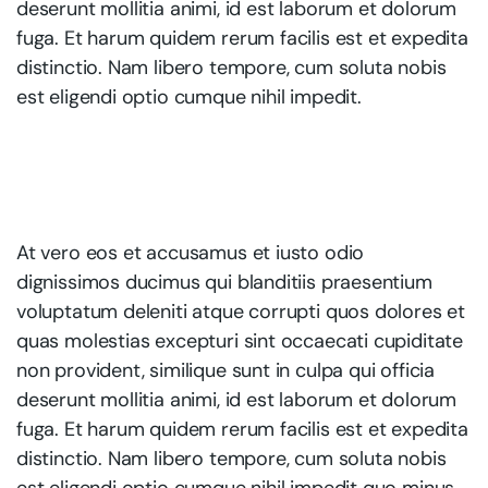
deserunt mollitia animi, id est laborum et dolorum
fuga. Et harum quidem rerum facilis est et expedita
distinctio. Nam libero tempore, cum soluta nobis
est eligendi optio cumque nihil impedit.
At vero eos et accusamus et iusto odio
dignissimos ducimus qui blanditiis praesentium
voluptatum deleniti atque corrupti quos dolores et
quas molestias excepturi sint occaecati cupiditate
non provident, similique sunt in culpa qui officia
deserunt mollitia animi, id est laborum et dolorum
fuga. Et harum quidem rerum facilis est et expedita
distinctio. Nam libero tempore, cum soluta nobis