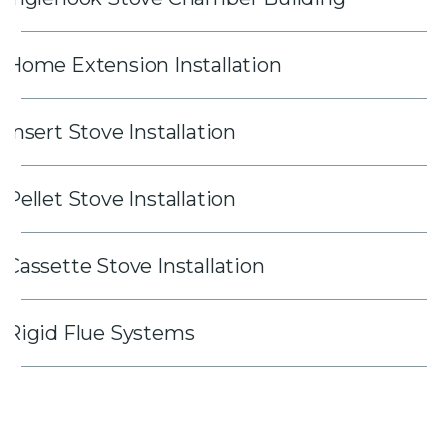
Home Extension Installation
Insert Stove Installation
Pellet Stove Installation
Cassette Stove Installation
Rigid Flue Systems