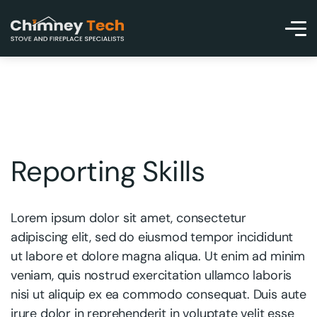
Reporting Skills
Lorem ipsum dolor sit amet, consectetur
adipiscing elit, sed do eiusmod tempor incididunt
ut labore et dolore magna aliqua. Ut enim ad minim
veniam, quis nostrud exercitation ullamco laboris
nisi ut aliquip ex ea commodo consequat. Duis aute
irure dolor in reprehenderit in voluptate velit esse