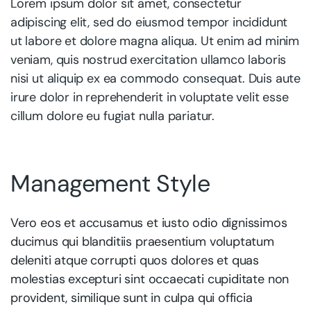
Lorem ipsum dolor sit amet, consectetur
adipiscing elit, sed do eiusmod tempor incididunt
ut labore et dolore magna aliqua. Ut enim ad minim
veniam, quis nostrud exercitation ullamco laboris
nisi ut aliquip ex ea commodo consequat. Duis aute
irure dolor in reprehenderit in voluptate velit esse
cillum dolore eu fugiat nulla pariatur.
Management Style
Vero eos et accusamus et iusto odio dignissimos
ducimus qui blanditiis praesentium voluptatum
deleniti atque corrupti quos dolores et quas
molestias excepturi sint occaecati cupiditate non
provident, similique sunt in culpa qui officia